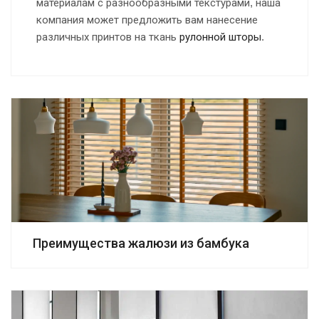
материалам с разнообразными текстурами, наша
компания может предложить вам нанесение
различных принтов на ткань
рулонной шторы
.
Преимущества жалюзи из бамбука