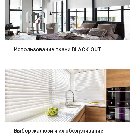
Использование ткани BLACK-OUT
Выбор жалюзи и их обслуживание