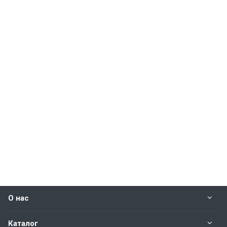
О нас
Каталог