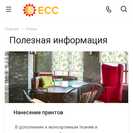
Главная
Статьи
Полезная информация
Нанесение принтов
В дополнение к монохромным тканям и