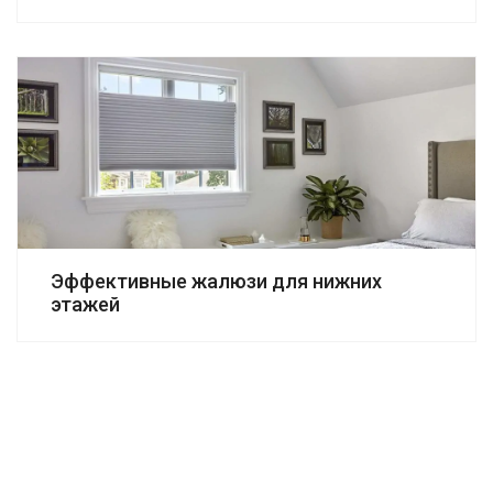
Эффективные жалюзи для нижних
этажей