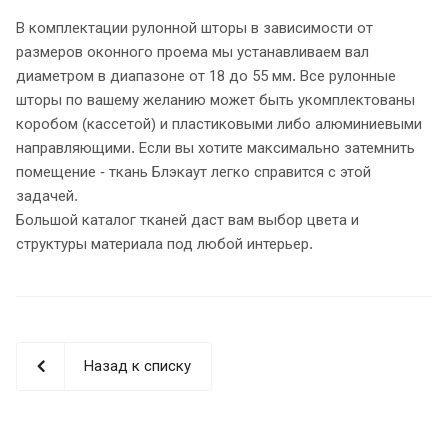
В комплектации рулонной шторы в зависимости от
размеров оконного проема мы устанавливаем вал
диаметром в диапазоне от 18 до 55 мм. Все рулонные
шторы по вашему желанию может быть укомплектованы
коробом (кассетой) и пластиковыми либо алюминиевыми
направляющими. Если вы хотите максимально затемнить
помещение - ткань Блэкаут легко справится с этой
задачей.
Большой каталог тканей даст вам выбор цвета и
структуры материала под любой интерьер.
Назад к списку