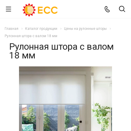
Главная
Каталог продукции
Цены на рулонные шторы
Рулонная штора с валом 18 мм
Рулонная штора с валом
18 мм