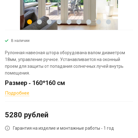
В наличии
Рулонная навесная штора оборудована валом диаметром
18мм, управление ручное. Устанавливается на оконный
проем для защиты от попадания солнечных лучей внутрь
помещения.
Размер - 160*160 см
Подробнее
5280
руб
лей
Гарантия на изделие и монтажные работы - 1 год