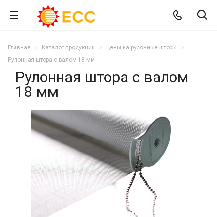
Главная
Каталог продукции
Цены на рулонные шторы
Рулонная штора с валом 18 мм
Рулонная штора с валом
18 мм