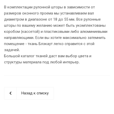
В комплектации рулонной шторы в зависимости от
размеров оконного проема мы устанавливаем вал
диаметром в диапазоне от 18 до 55 мм. Все рулонные
шторы по вашему желанию может быть укомплектованы
коробом (кассетой) и пластиковыми либо алюминиевыми
направляющими. Если вы хотите максимально затемнить
помещение - ткань Блэкаут легко справится с этой
задачей.
Большой каталог тканей даст вам выбор цвета и
структуры материала под любой интерьер.
Назад к списку