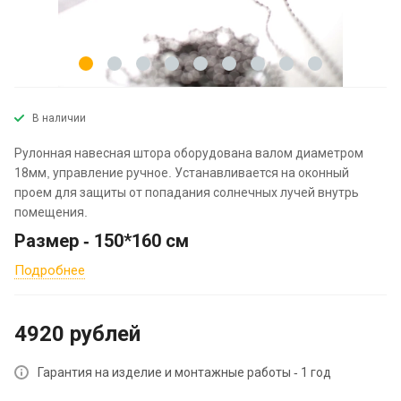
В наличии
Рулонная навесная штора оборудована валом диаметром
18мм, управление ручное. Устанавливается на оконный
проем для защиты от попадания солнечных лучей внутрь
помещения.
Размер - 150*160 см
Подробнее
4920
руб
лей
Гарантия на изделие и монтажные работы - 1 год